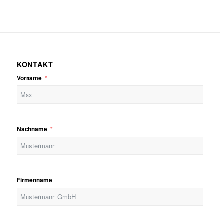
KONTAKT
Vorname
Nachname
Firmenname