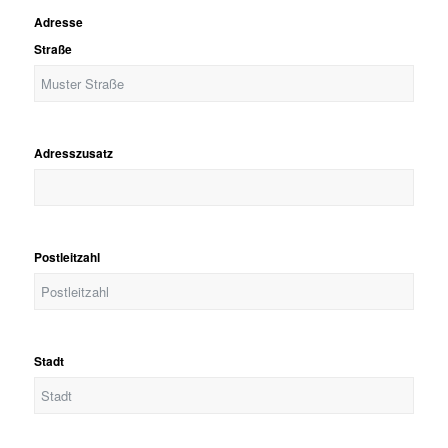
Adresse
Straße
Adresszusatz
Postleitzahl
Stadt