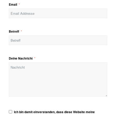
Email
Betreff
Deine Nachricht
Ich bin damit einverstanden, dass diese Website meine