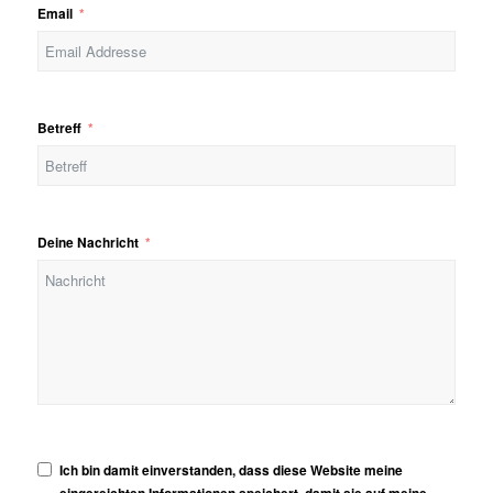
Email
Betreff
Deine Nachricht
Ich bin damit einverstanden, dass diese Website meine