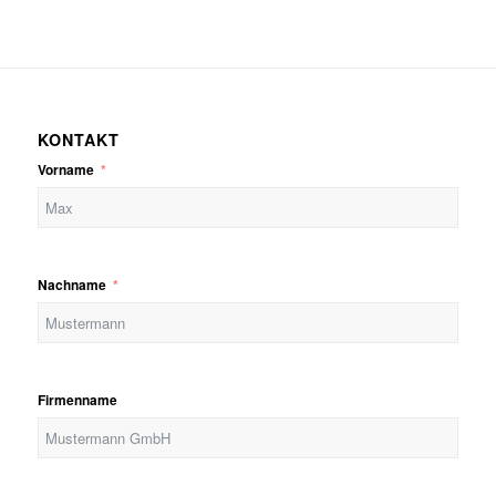
KONTAKT
Vorname
Nachname
Firmenname