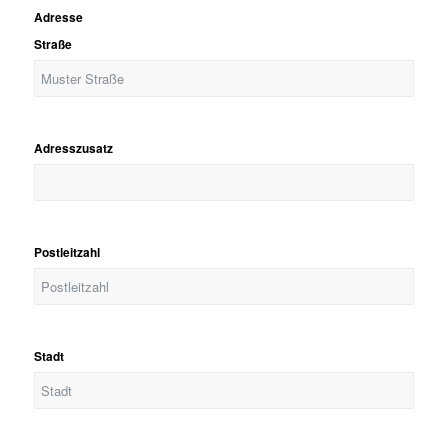
Adresse
Straße
Adresszusatz
Postleitzahl
Stadt