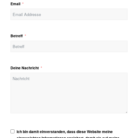
Email
Betreff
Deine Nachricht
Ich bin damit einverstanden, dass diese Website meine