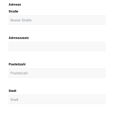
Adresse
Straße
Adresszusatz
Postleitzahl
Stadt