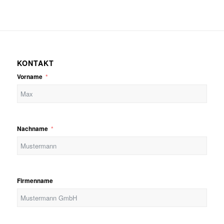
KONTAKT
Vorname
Nachname
Firmenname