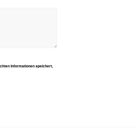
chten Informationen speichert,