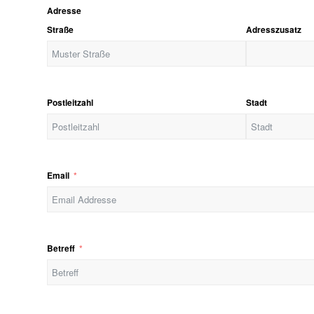
Adresse
Straße
Adresszusatz
Postleitzahl
Stadt
Email
Betreff