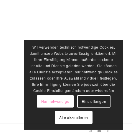
Wir verwenden technisch notwendige Cookies,
damit unsere Website zuverlässig funktioniert. Mit
Ihrer Einwilligung können außerdem externe
Inhalte und Dienste geladen werden. Sie können
alle Dienste akzeptieren, nur notwendige Cookies
zulassen oder Ihre Auswahl individuell festlegen.
Ihre Einwilligung können Sie jederzeit über die
Cookie-Einstellungen ändern oder widerrufen
Nur notwendige
Einstellungen
Alle akzeptieren